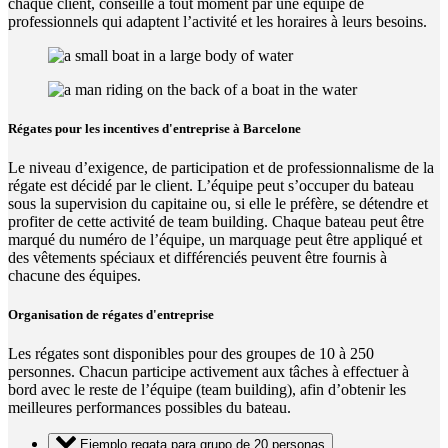
chaque client, conseillé à tout moment par une équipe de
professionnels qui adaptent l’activité et les horaires à leurs besoins.
Régates pour les incentives d'entreprise à Barcelone
Le niveau d’exigence, de participation et de professionnalisme de la
régate est décidé par le client. L’équipe peut s’occuper du bateau
sous la supervision du capitaine ou, si elle le préfère, se détendre et
profiter de cette activité de team building. Chaque bateau peut être
marqué du numéro de l’équipe, un marquage peut être appliqué et
des vêtements spéciaux et différenciés peuvent être fournis à
chacune des équipes.
Organisation de régates d'entreprise
Les régates sont disponibles pour des groupes de 10 à 250
personnes. Chacun participe activement aux tâches à effectuer à
bord avec le reste de l’équipe (team building), afin d’obtenir les
meilleures performances possibles du bateau.
Ejemplo regata para grupo de 20 personas