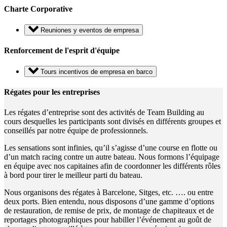
Charte Corporative
Reuniones y eventos de empresa
Renforcement de l'esprit d'équipe
Tours incentivos de empresa en barco
Régates pour les entreprises
Les régates d’entreprise sont des activités de Team Building au
cours desquelles les participants sont divisés en différents groupes et
conseillés par notre équipe de professionnels.
Les sensations sont infinies, qu’il s’agisse d’une course en flotte ou
d’un match racing contre un autre bateau. Nous formons l’équipage
en équipe avec nos capitaines afin de coordonner les différents rôles
à bord pour tirer le meilleur parti du bateau.
Nous organisons des régates à Barcelone, Sitges, etc. …. ou entre
deux ports. Bien entendu, nous disposons d’une gamme d’options
de restauration, de remise de prix, de montage de chapiteaux et de
reportages photographiques pour habiller l’événement au goût de