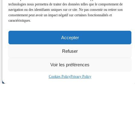
technologies nous permettra de traiter des données telles que le comportement de
navigation ou des identifiants uniques sur ce site. Ne pas consentir ou retirer son
consentement peut avoir un impact négatif sur certaines fonctionnalités et
caractéristiques.
Accepter
Refuser
Voir les préférences
Cookies Policy
Privacy Policy
Liens rapides