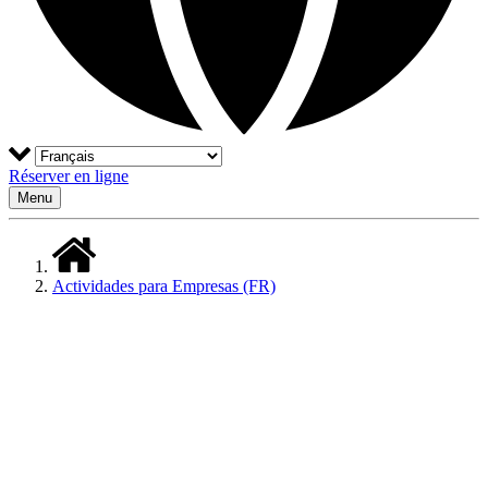
Réserver en ligne
Menu
Actividades para Empresas (FR)