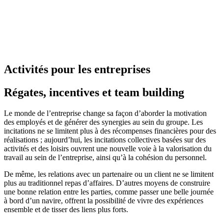
Activités pour les entreprises
Régates, incentives et team building
Le monde de l’entreprise change sa façon d’aborder la motivation
des employés et de générer des synergies au sein du groupe. Les
incitations ne se limitent plus à des récompenses financières pour des
réalisations ; aujourd’hui, les incitations collectives basées sur des
activités et des loisirs ouvrent une nouvelle voie à la valorisation du
travail au sein de l’entreprise, ainsi qu’à la cohésion du personnel.
De même, les relations avec un partenaire ou un client ne se limitent
plus au traditionnel repas d’affaires. D’autres moyens de construire
une bonne relation entre les parties, comme passer une belle journée
à bord d’un navire, offrent la possibilité de vivre des expériences
ensemble et de tisser des liens plus forts.