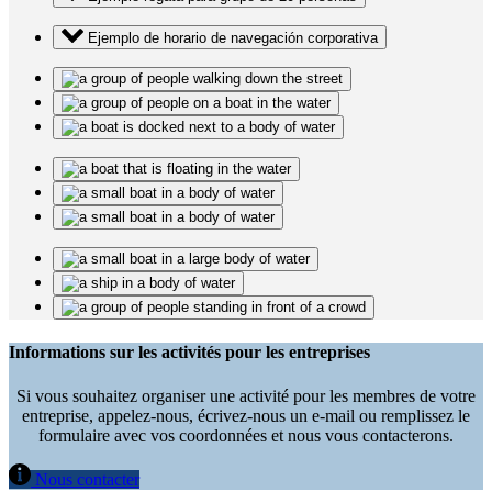
Ejemplo de horario de navegación corporativa
Informations sur les activités pour les entreprises
Si vous souhaitez organiser une activité pour les membres de votre
entreprise, appelez-nous, écrivez-nous un e-mail ou remplissez le
formulaire avec vos coordonnées et nous vous contacterons.
Nous contacter